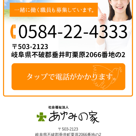
〒503-2123
岐阜県不破郡垂井町栗原2066番地の2