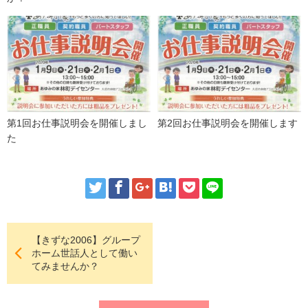
第1回お仕事説明会を開催しまし
第2回お仕事説明会を開催します
た
【きずな2006】グループ
ホーム世話人として働い
てみませんか？