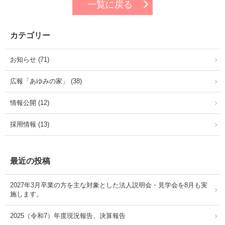
一覧に戻る
カテゴリー
お知らせ (71)
広報「あゆみの家」 (38)
情報公開 (12)
採用情報 (13)
最近の投稿
2027年3月卒業の方を主な対象とした法人説明会・見学会を8月も実
施します。
2025（令和7）年度現況報告、決算報告