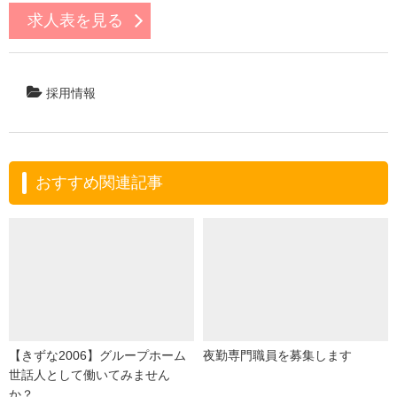
求人表を見る
採用情報
おすすめ関連記事
【きずな2006】グループホーム
夜勤専門職員を募集します
世話人として働いてみません
か？