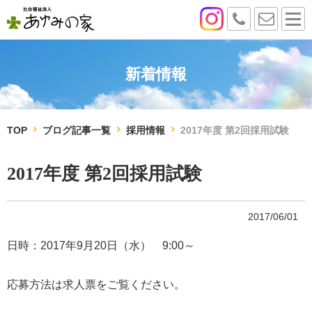
新着情報
TOP
ブログ記事一覧
採用情報
2017年度 第2回採用試験
2017年度 第2回採用試験
2017/06/01
日時：2017年9月20日（水） 9:00～
応募方法は求人票をご覧ください。