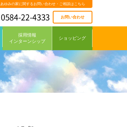
あゆみの家に関するお問い合わせ・ご相談はこちら
お問い合わせ
採用情報
ショッピング
インターンシップ