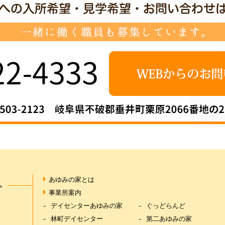
あゆみの家とは
ム
事業所案内
デイセンターあゆみの家
ぐっどらんど
林町デイセンター
第二あゆみの家