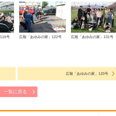
116号
広報「あゆみの家」122号
広報「あゆみの家」131号
広報「あゆみの家」120号
一覧に戻る