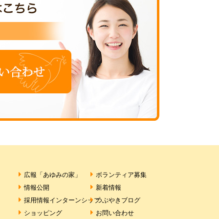
広報「あゆみの家」
ボランティア募集
情報公開
新着情報
採用情報
インターンシップ
つぶやきブログ
ショッピング
お問い合わせ