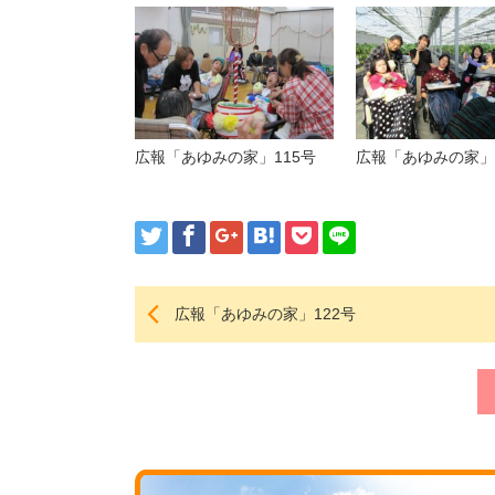
広報「あゆみの家」115号
広報「あゆみの家」
広報「あゆみの家」122号