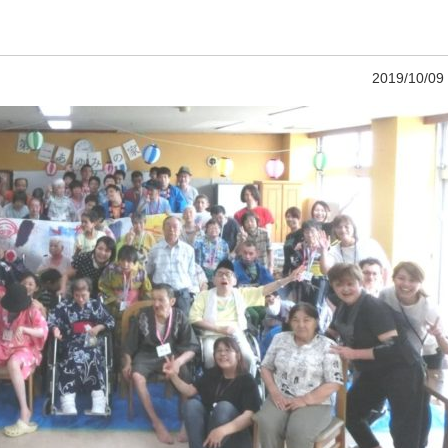
2019/10/09