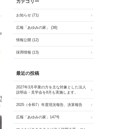
カテゴリー
お知らせ (71)
広報「あゆみの家」 (38)
情報公開 (12)
採用情報 (13)
最近の投稿
2027年3月卒業の方を主な対象とした法人
説明会・見学会を8月も実施します。
2025（令和7）年度現況報告、決算報告
広報「あゆみの家」147号