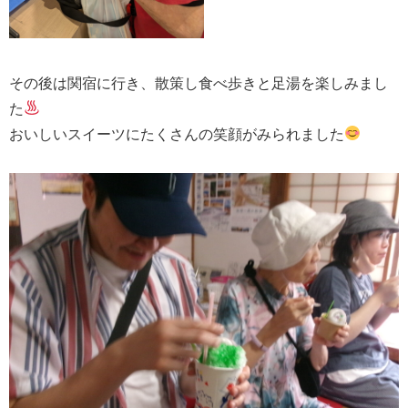
その後は関宿に行き、散策し食べ歩きと足湯を楽しみまし
た
おいしいスイーツにたくさんの笑顔がみられました