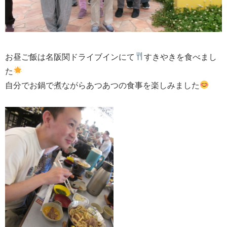
お昼ご飯は名阪関ドライブインにて
すきやきを食べまし
た
自分でお鍋で煮ながらあつあつの食事を楽しみました