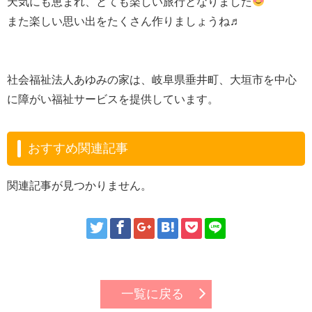
天気にも恵まれ、とても楽しい旅行となりました
また楽しい思い出をたくさん作りましょうね♬
社会福祉法人あゆみの家は、岐阜県垂井町、大垣市を中心
に障がい福祉サービスを提供しています。
おすすめ関連記事
関連記事が見つかりません。
一覧に戻る