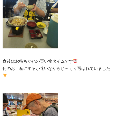
食後はお待ちかねの買い物タイムです
何のお土産にするか迷いながらじっくり選ばれていました