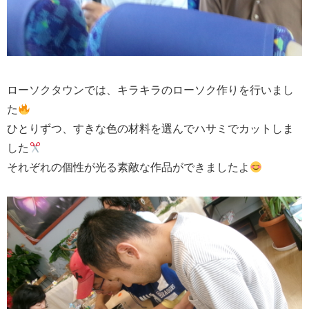
ローソクタウンでは、キラキラのローソク作りを行いまし
た
ひとりずつ、すきな色の材料を選んでハサミでカットしま
した
それぞれの個性が光る素敵な作品ができましたよ