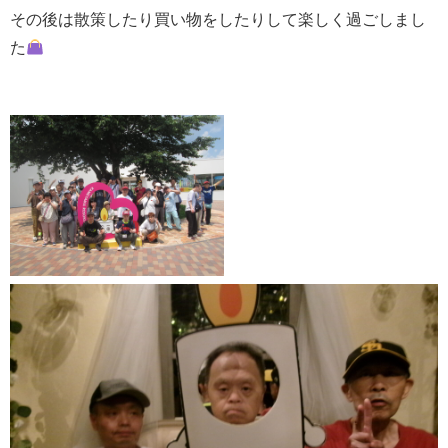
その後は散策したり買い物をしたりして楽しく過ごしまし
た