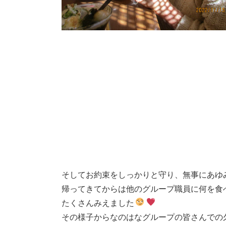
そしてお約束をしっかりと守り、無事にあゆ
帰ってきてからは他のグループ職員に何を食
たくさんみえました
その様子からなのはなグループの皆さんでの