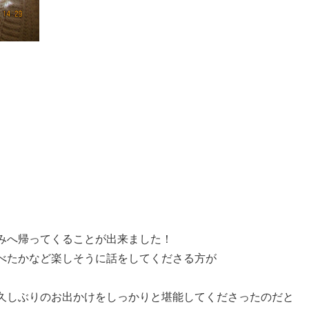
みへ帰ってくることが出来ました！
べたかなど楽しそうに話をしてくださる方が
久しぶりのお出かけをしっかりと堪能してくださったのだと