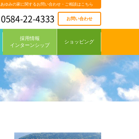
あゆみの家に関するお問い合わせ・ご相談はこちら
お問い合わせ
採用情報
ショッピング
インターンシップ