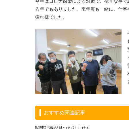
今年はコロナ感染による対策で、様々な事で
る年でもありました。来年度も一緒に、仕事
疲れ様でした。
おすすめ関連記事
関連記事が見つかりません。