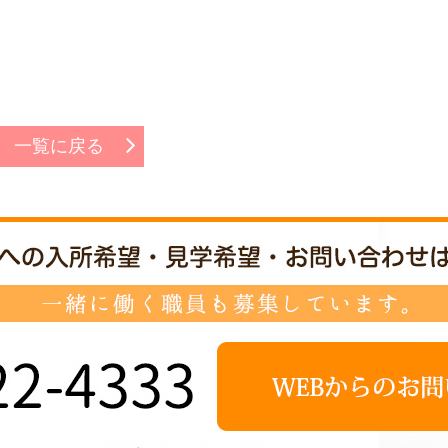
一覧に戻る