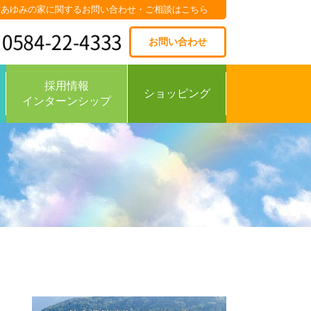
あゆみの家に関するお問い合わせ・ご相談はこちら
お問い合わせ
採用情報
ショッピング
インターンシップ