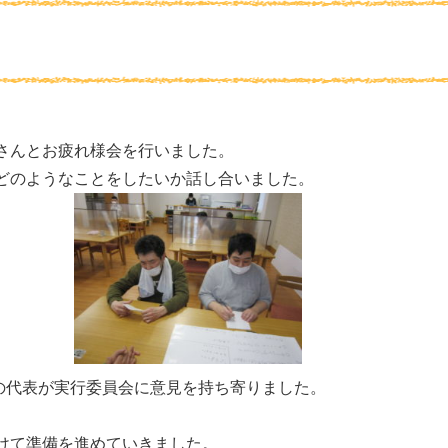
さんとお疲れ様会を行いました。
どのようなことをしたいか話し合いました。
代表が実行委員会に意見を持ち寄りました。
準備を進めていきました。