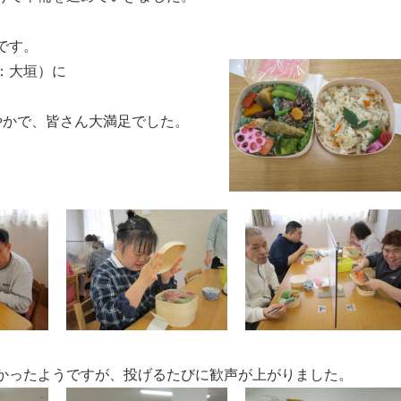
ートです。
：大垣）に
やかで、皆さん大満足でした。
かったようですが、投げるたびに歓声が上がりました。