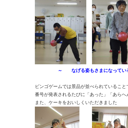
～ なげる姿もさまになってい
ビンゴゲームでは景品が並べられていること
番号が発表されるたびに「あった」「あらへ
また、ケーキをおいしくいただきました