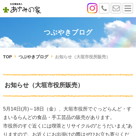
つぶやきブログ
TOP
つぶやきブログ
お知らせ（大垣市役所販売）
お知らせ（大垣市役所販売）
5月14日(月)～18日（金）、大垣市役所でぐっどらんど・す
まいるらんどの食品・手工芸品の販売があります。
市役所のすぐ近くには喫茶とリサイクルの“とうだいまえ“あ
りますので、お近くにお出掛けの際はぜひお立ち寄りくだ