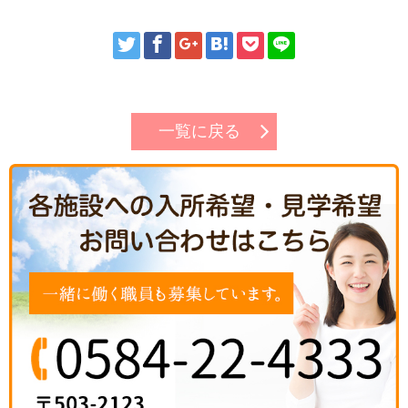
一覧に戻る