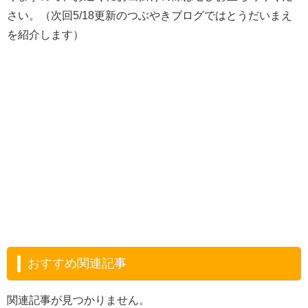
さい。（次回5/18更新のつぶやきブログではとうだいまえ
を紹介します）
おすすめ関連記事
関連記事が見つかりません。