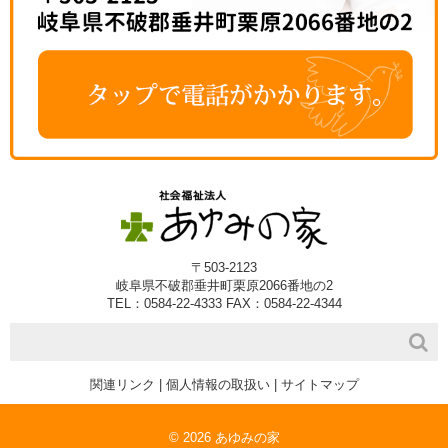
〒503-2123
岐阜県不破郡垂井町栗原2066番地の2
TEL：0584-22-4333 FAX：0584-22-4344
関連リンク
|
個人情報の取扱い
|
サイトマップ
© 2026 あゆみの家