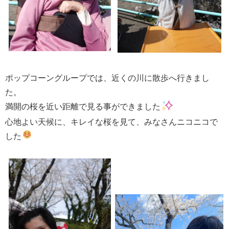
ポップコーングループでは、近くの川に散歩へ行きまし
た。
満開の桜を近い距離で見る事ができました
心地よい天候に、キレイな桜を見て、みなさんニコニコで
した