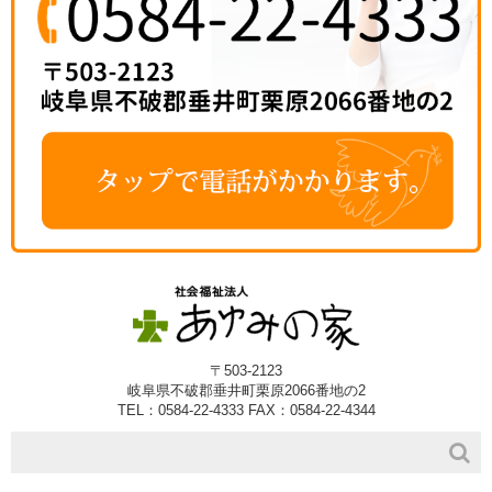
〒503-2123
岐阜県不破郡垂井町栗原2066番地の2
TEL：0584-22-4333 FAX：0584-22-4344