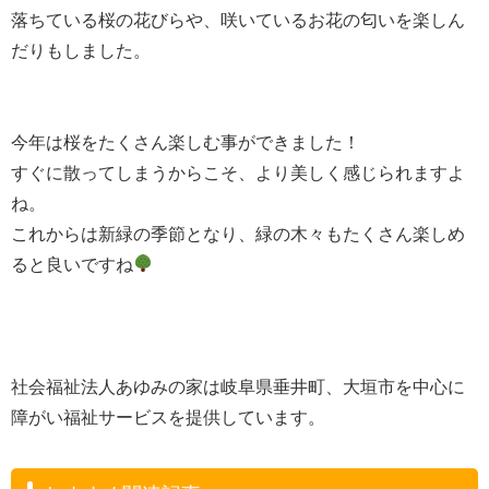
落ちている桜の花びらや、咲いているお花の匂いを楽しん
だりもしました。
今年は桜をたくさん楽しむ事ができました！
すぐに散ってしまうからこそ、より美しく感じられますよ
ね。
これからは新緑の季節となり、緑の木々もたくさん楽しめ
ると良いですね
社会福祉法人あゆみの家は岐阜県垂井町、大垣市を中心に
障がい福祉サービスを提供しています。