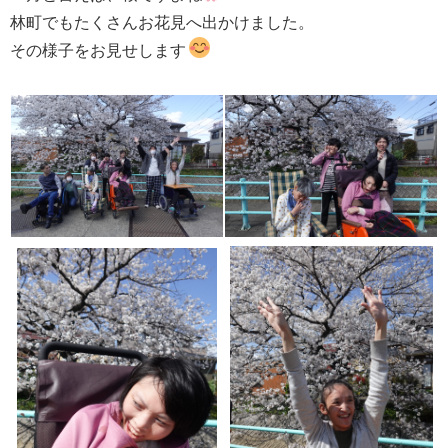
林町でもたくさんお花見へ出かけました。
その様子をお見せします