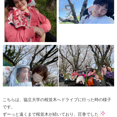
こちらは、協立大学の桜並木へドライブに行った時の様子
です。
ずーっと遠くまで桜並木が続いており、圧巻でした