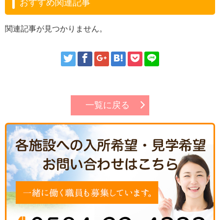
おすすめ関連記事
関連記事が見つかりません。
一覧に戻る