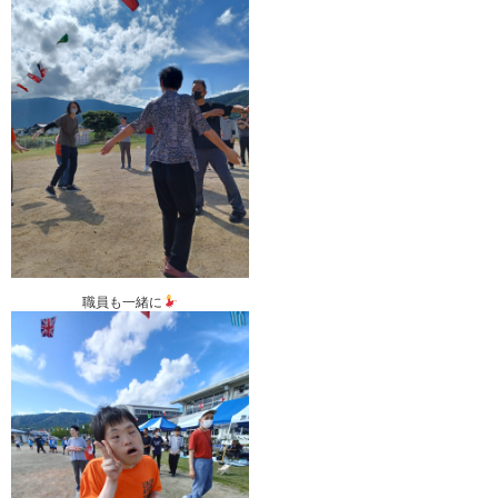
職員も一緒に