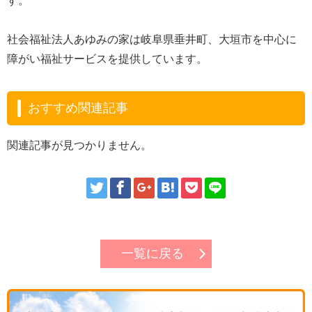
す。
社会福祉法人あゆみの家は岐阜県垂井町、大垣市を中心に
障がい福祉サービスを提供しています。
おすすめ関連記事
関連記事が見つかりません。
一覧に戻る