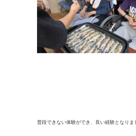
普段できない体験ができ、良い経験となりま