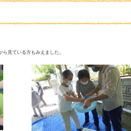
から見ている方もみえました。