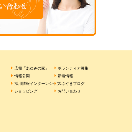
広報「あゆみの家」
ボランティア募集
情報公開
新着情報
採用情報
インターンシップ
つぶやきブログ
ショッピング
お問い合わせ