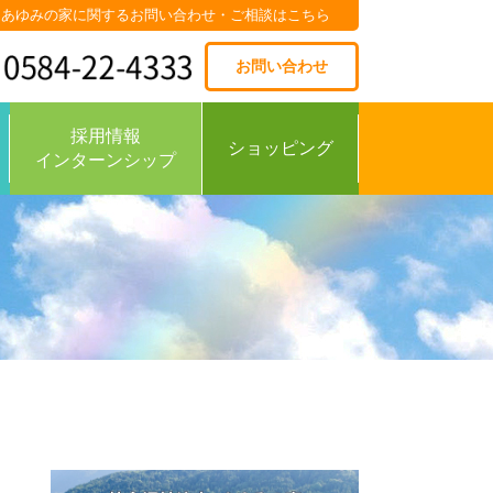
あゆみの家に関するお問い合わせ・ご相談はこちら
お問い合わせ
採用情報
ショッピング
インターンシップ