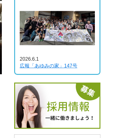
2026.6.1
広報「あゆみの家」147号