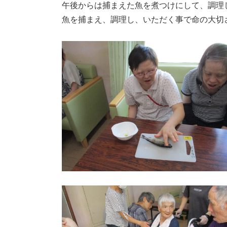
午後からは捕まえた魚を煮つけにして、調理
魚を捕まえ、調理し、いただく事で命の大切