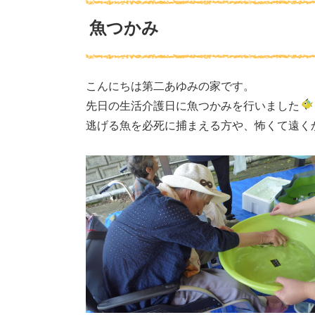
魚つかみ
こんにちは第二あゆみの家です。
先日の生活介護日に魚つかみを行いました
逃げる魚を必死に捕まえる方や、怖くて遠く