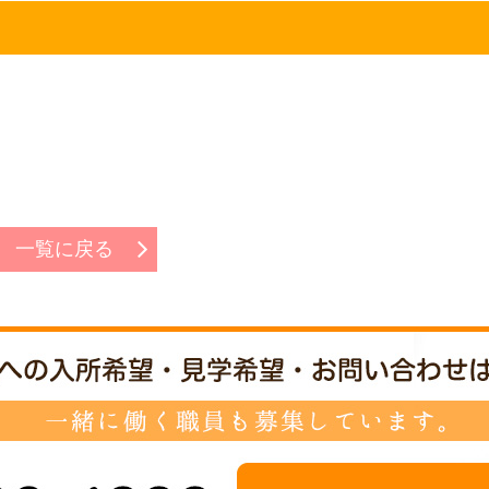
一覧に戻る