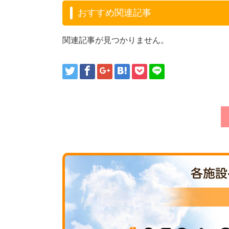
おすすめ関連記事
関連記事が見つかりません。