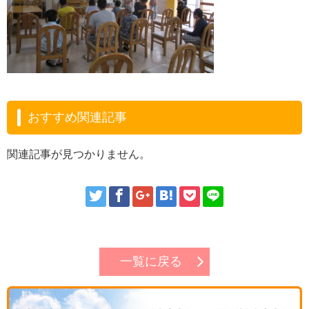
おすすめ関連記事
関連記事が見つかりません。
一覧に戻る