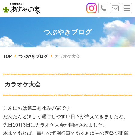
つぶやきブログ
TOP
つぶやきブログ
カラオケ大会
カラオケ大会
こんにちは第二あゆみの家です。
だんだんと涼しく過ごしやすい日々が増えてきましたね。
先日10月3日にカラオケ大会が開催されました。
本来であれば、毎年の恒例行事であるあゆみの家祭が開催