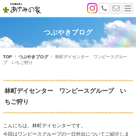
つぶやきブログ
TOP
つぶやきブログ
林町デイセンター ワンピースグルー
プ いちご狩り
林町デイセンター ワンピースグループ い
ちご狩り
こんにちは。林町デイセンターです。
今回はワンピースグループの一日外出についてご紹介しま