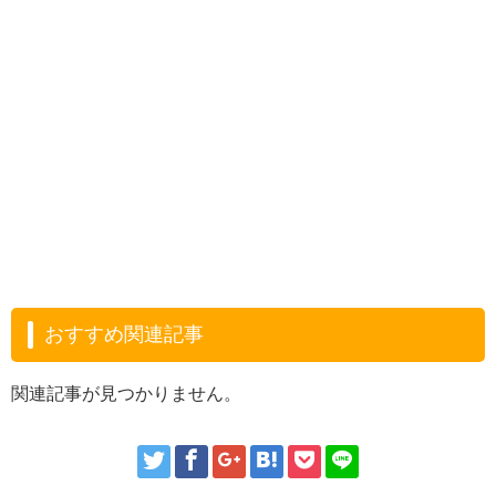
おすすめ関連記事
関連記事が見つかりません。