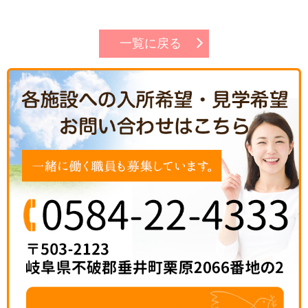
一覧に戻る