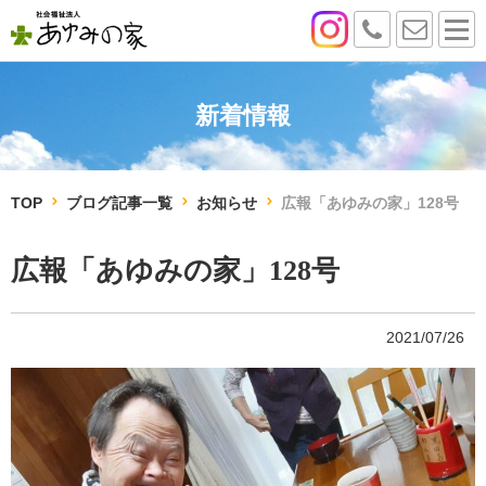
新着情報
TOP
ブログ記事一覧
お知らせ
広報「あゆみの家」128号
広報「あゆみの家」128号
2021/07/26