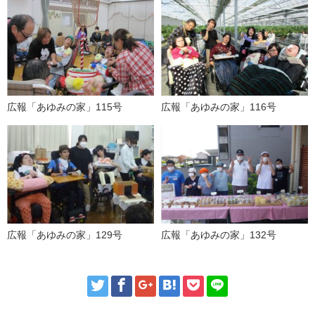
広報「あゆみの家」115号
広報「あゆみの家」116号
広報「あゆみの家」129号
広報「あゆみの家」132号