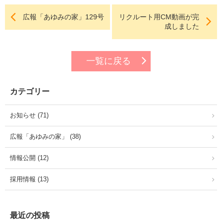
広報「あゆみの家」129号
リクルート用CM動画が完
成しました
一覧に戻る
カテゴリー
お知らせ (71)
広報「あゆみの家」 (38)
情報公開 (12)
採用情報 (13)
最近の投稿