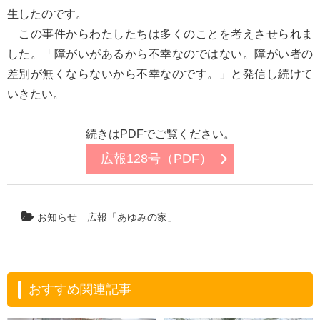
生したのです。
この事件からわたしたちは多くのことを考えさせられま
した。「障がいがあるから不幸なのではない。障がい者の
差別が無くならないから不幸なのです。」と発信し続けて
いきたい。
続きはPDFでご覧ください。
広報128号（PDF）
お知らせ
広報「あゆみの家」
おすすめ関連記事